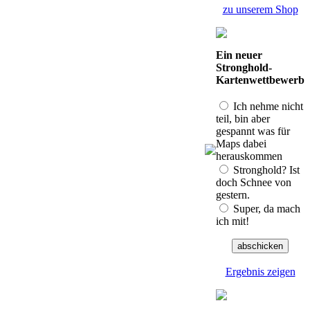
zu unserem Shop
Ein neuer
Stronghold-
Kartenwettbewerb
Ich nehme nicht
teil, bin aber
gespannt was für
Maps dabei
herauskommen
Stronghold? Ist
doch Schnee von
gestern.
Super, da mach
ich mit!
Ergebnis zeigen